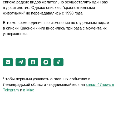
списка редких видов желательно осуществлять один раз
в десятилетие. Однако списки c "краснокнижными
животными" не переиздавались с 1998 года.
В то же время единичные изменения по отдельным видам
в списки Красной книги вносились три раза с момента их
утверждения.
Чтобы первыми узнавать о главных событиях в
Ленинградской области - подписывайтесь на
канал 47news в
Telegram
и
в Maх