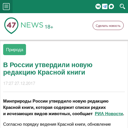
18+
Сделать новость
Природа
В России утвердили новую
редакцию Красной книги
17:27 27.12.2017
Минприроды России утвердило новую редакцию
Красной книги, которая содержит списки редких
и исчезающих видов животных, сообщает
РИА Новости
.
Согласно порядку ведения Красной книги, обновление