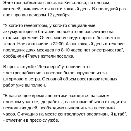
Электроснабжение в поселке Киссолово, по словам
жителей, выключается почти каждый день. В последний раз
свет пропал вечером 12 декабря.
"У кого-то генераторы, у кого-то специальные
аккумуляторные батареи, но все это не рассчитано на
столько времени! Очень многие сидят просто без света и
тепла. Нас отключили в 22:00. А так каждый день в течение
последних двух месяцев по 8-10 часов нет электричества", -
сообщили 47news жители поселка.
В пресс-службе "Ленэнерго" уточнили, что
электроснабжение в поселке было нарушено из-за
штормового ветра. Основной объем восстановительных
работ уже выполнен.
"В настоящее время энергетики находятся на самом
сложном участке, где работы, на которые обычно отводится
нескольких дней, необходимо выполнить за несколько
часов. Ситуацию на месте контролирует оперативный штаб",
- отметили в пресс-службе.