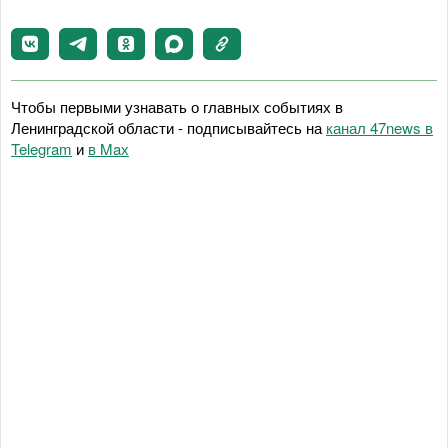
Чтобы первыми узнавать о главных событиях в
Ленинградской области - подписывайтесь на
канал 47news в
Telegram
и
в Maх