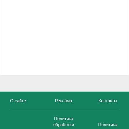
О сайте
Реклама
Контакты
Политика
обработки
Политика