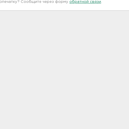
 опечатку? Сообщите через форму
обратной связи
.