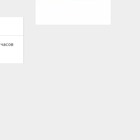
 часов