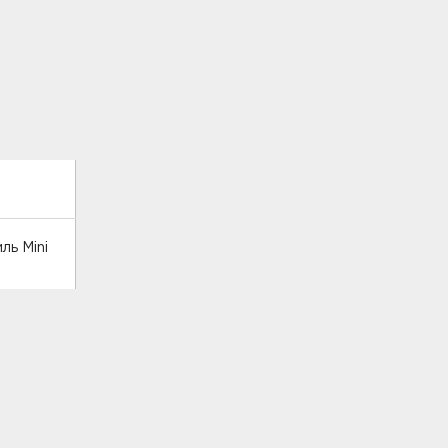
ль Mini