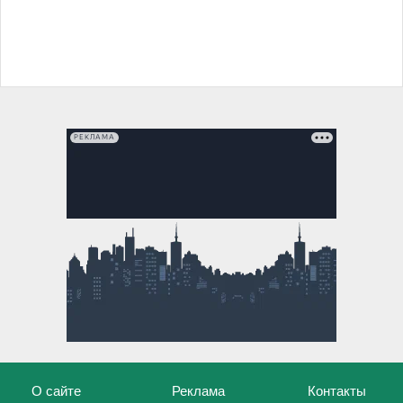
РЕКЛАМА
О сайте
Реклама
Контакты