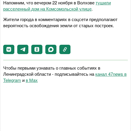
Напомним, что вечером 22 ноября в Волхове
тушили
расселенный дом на Комсомольской улице
.
Жители города в комментариях в соцсети предполагают
вероятность освобождения земли от старых построек.
Чтобы первыми узнавать о главных событиях в
Ленинградской области - подписывайтесь на
канал 47news в
Telegram
и
в Maх