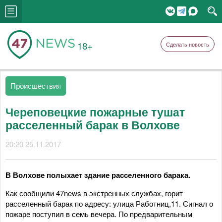
18+
Сделать новость
Происшествия
Череповецкие пожарные тушат
расселенный барак в Волхове
20:20 25.11.2017
В Волхове полыхает здание расселенного барака.
Как сообщили 47news в экстренных службах, горит
расселенный барак по адресу: улица Работниц,11. Сигнал о
пожаре поступил в семь вечера. По предварительным