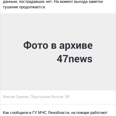
данным, пострадавших нет. На момент выхода заметки
тушение продолжается.
Максим Гуринов, Подслушано Волхов, ВК
Как сообщили в ГУ МЧС Ленобласти, на пожаре работают