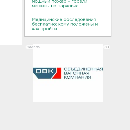
мощный пожар – горели
машины на парковке
Медицинские обследования
бесплатно: кому положены и
как пройти
РЕКЛАМА