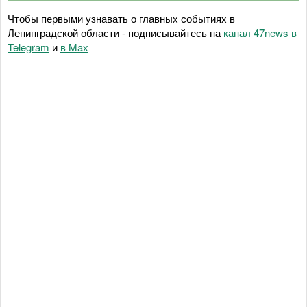
Чтобы первыми узнавать о главных событиях в
Ленинградской области - подписывайтесь на
канал 47news в
Telegram
и
в Maх