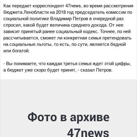
Как передает корреспондент 47news, во время рассмотрения
бюджета Ленобласти на 2018 год председатель комиссии по
социальной политике Владимир Петров в очередной раз
спросил, какой будет величина среднего дохода. От нее
зависит принятый ранее социальный кодекс. Точнее, по ней
рассчитывается, сможет ли конкретная семья претендовать
на социальные льготы, то есть, по сути, является бедной
или богатой.
- Вы понимаете, что каждая третья семья ждет этой цифры,
а бюджет уже скоро будет принят, - сказал Петров.