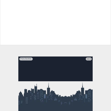
РЕКЛАМА