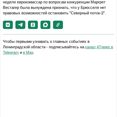
неделе еврокомиссар по вопросам конкуренции Маргрет
Вестагер была вынуждена признать, что у Брюсселя нет
правовых возможностей остановить "Северный поток-2".
Чтобы первыми узнавать о главных событиях в
Ленинградской области - подписывайтесь на
канал 47news в
Telegram
и
в Maх