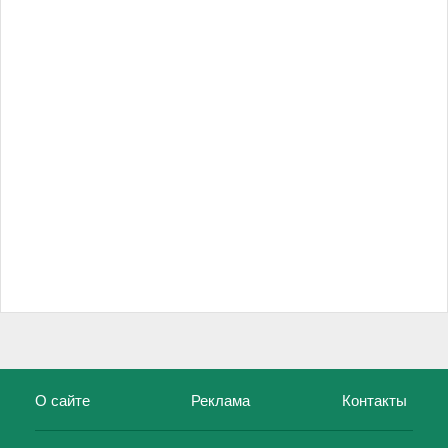
О сайте
Реклама
Контакты