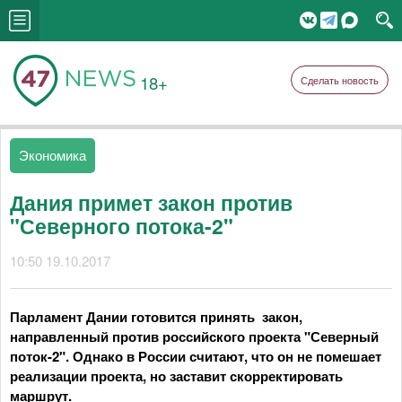
18+
Сделать новость
Экономика
Дания примет закон против
"Северного потока-2"
10:50 19.10.2017
Парламент Дании готовится принять закон,
направленный против российского проекта "Северный
поток-2". Однако в России считают, что он не помешает
реализации проекта, но заставит скорректировать
маршрут.