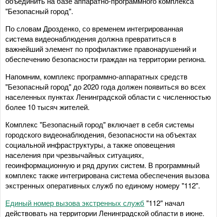
объединить на базе аппаратно-программного комплекса
"Безопасный город".
По словам Дрозденко, со временем интегрированная
система видеонаблюдения должна превратиться в
важнейший элемент по профилактике правонарушений и
обеспечению безопасности граждан на территории региона.
Напомним, комплекс программно-аппаратных средств
"Безопасный город" до 2020 года должен появиться во всех
населенных пунктах Ленинградской области с численностью
более 10 тысяч жителей.
Комплекс "Безопасный город" включает в себя системы
городского видеонаблюдения, безопасности на объектах
социальной инфраструктуры, а также оповещения
населения при чрезвычайных ситуациях,
геоинформационную и ряд других систем. В программный
комплекс также интегрирована система обеспечения вызова
экстренных оперативных служб по единому номеру "112".
Единый номер вызова экстренных служб
"112" начал
действовать на территории Ленинградской области в июне.