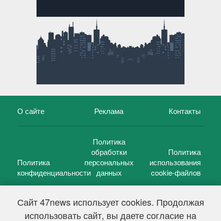
О сайте
Реклама
Контакты
Политика
обработки
Политика
Политика
персональных
использования
конфиденциальности
данных
cookie-файлов
Сайт 47news использует cookies. Продолжая
использовать сайт, вы даете согласие на