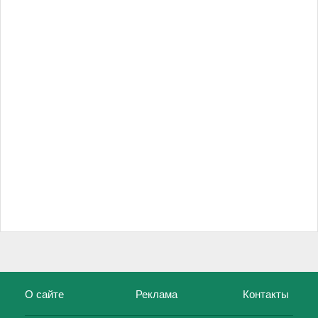
О сайте
Реклама
Контакты