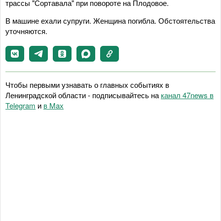
трассы "Сортавала" при повороте на Плодовое.
В машине ехали супруги. Женщина погибла. Обстоятельства
уточняются.
Чтобы первыми узнавать о главных событиях в
Ленинградской области - подписывайтесь на
канал 47news в
Telegram
и
в Maх