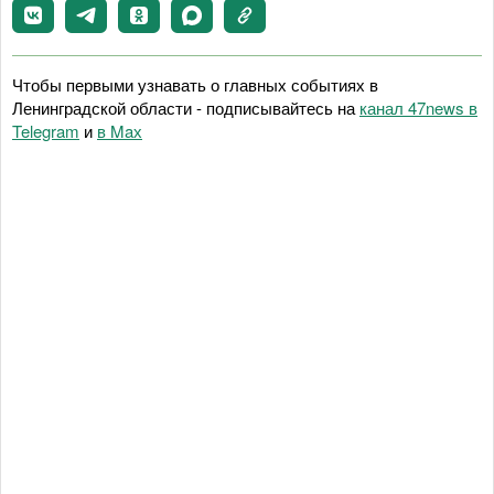
Чтобы первыми узнавать о главных событиях в
Ленинградской области - подписывайтесь на
канал 47news в
Telegram
и
в Maх