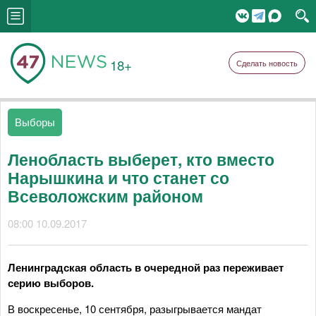
18+
Сделать новость
Выборы
Ленобласть выберет, кто вместо
Нарышкина и что станет со
Всеволожским районом
08:00 10.09.2017
Ленинградская область в очередной раз переживает
серию выборов.
В воскресенье, 10 сентября, разыгрывается мандат