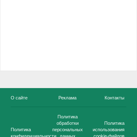
О сайте
Реклама
Контакты
Политика
обработки
Политика
Политика
персональных
использования
конфиденциальности
данных
cookie-файлов