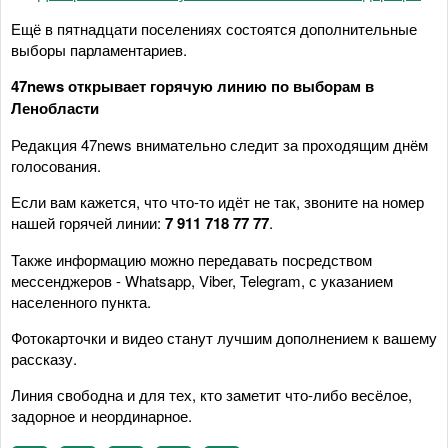
Ещё в пятнадцати поселениях состоятся дополнительные
выборы парламентариев.
47news открывает горячую линию по выборам в
Ленобласти
Редакция 47news внимательно следит за проходящим днём
голосования.
Если вам кажется, что что-то идёт не так, звоните на номер
нашей горячей линии:
7 911 718 77 77
.
Также информацию можно передавать посредством
мессенджеров - Whatsapp, Viber, Telegram, с указанием
населенного пункта.
Фотокарточки и видео станут лучшим дополнением к вашему
рассказу.
Линия свободна и для тех, кто заметит что-либо весёлое,
задорное и неординарное.