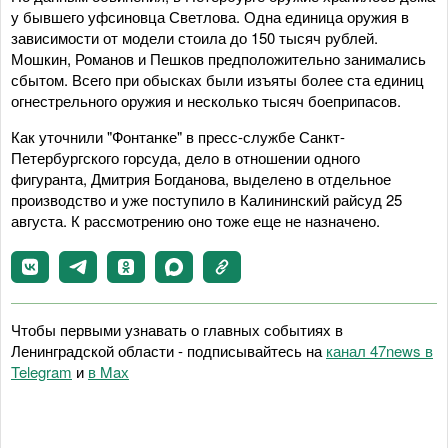
у бывшего уфсиновца Светлова. Одна единица оружия в
зависимости от модели стоила до 150 тысяч рублей.
Мошкин, Романов и Пешков предположительно занимались
сбытом. Всего при обысках были изъяты более ста единиц
огнестрельного оружия и несколько тысяч боеприпасов.
Как уточнили "Фонтанке" в пресс-службе Санкт-
Петербургского горсуда, дело в отношении одного
фигуранта, Дмитрия Богданова, выделено в отдельное
производство и уже поступило в Калининский райсуд 25
августа. К рассмотрению оно тоже еще не назначено.
Чтобы первыми узнавать о главных событиях в
Ленинградской области - подписывайтесь на
канал 47news в
Telegram
и
в Maх