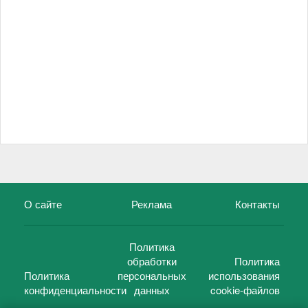
О сайте
Реклама
Контакты
Политика
обработки
Политика
Политика
персональных
использования
конфиденциальности
данных
cookie-файлов