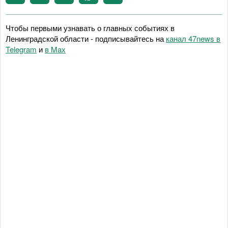
Чтобы первыми узнавать о главных событиях в
Ленинградской области - подписывайтесь на
канал 47news в
Telegram
и
в Maх