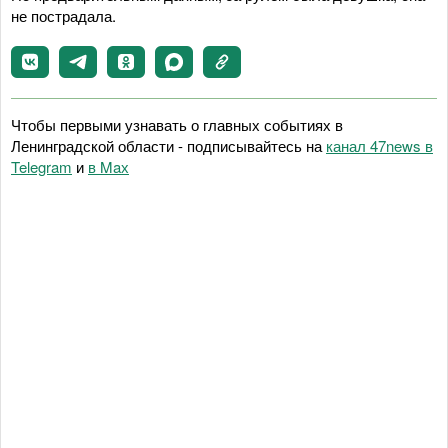
не пострадала.
Чтобы первыми узнавать о главных событиях в
Ленинградской области - подписывайтесь на
канал 47news в
Telegram
и
в Maх