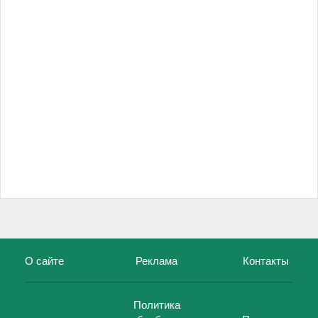
О сайте
Реклама
Контакты
Политика