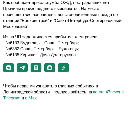
Как сообщает пресс-служба ОЖД, пострадавших нет.
Причины произошедшего выясняются. На место
происшествия направлены восстановительные поезда со
станций "Волховстрой" и "Санкт-Петербург-Сортировочный-
Московский".
Из-за ЧП задерживается прибытие электричек:
- №6133 Будогощь – Санкт-Петербург;
- №6382 Санкт-Петербург – Будогощь;
- №6135 Кириши – Дача Долгорукова.
Чтобы первыми узнавать о главных событиях в
Ленинградской области - подписывайтесь на
канал 47news в
Telegram
и
в Maх