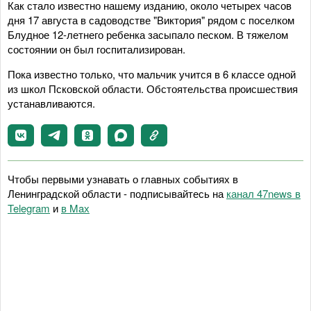
Как стало известно нашему изданию, около четырех часов
дня 17 августа в садоводстве "Виктория" рядом с поселком
Блудное 12-летнего ребенка засыпало песком. В тяжелом
состоянии он был госпитализирован.
Пока известно только, что мальчик учится в 6 классе одной
из школ Псковской области. Обстоятельства происшествия
устанавливаются.
Чтобы первыми узнавать о главных событиях в
Ленинградской области - подписывайтесь на
канал 47news в
Telegram
и
в Maх