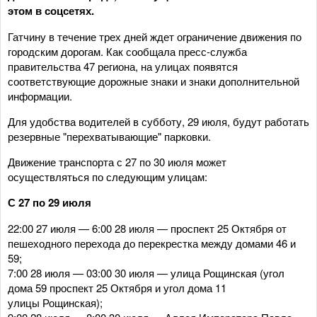
этом в соцсетях.
Гатчину в течение трех дней ждет ограничение движения по
городским дорогам. Как сообщала пресс-служба
правительства 47 региона, на улицах появятся
соответствующие дорожные знаки и знаки дополнительной
информации.
Для удобства водителей в субботу, 29 июля, будут работать
резервные "перехватывающие" парковки.
Движение транспорта с 27 по 30 июля может
осуществляться по следующим улицам:
С 27 по 29 июля
22:00 27 июля — 6:00 28 июля — проспект 25 Октября от
пешеходного перехода до перекрестка между домами 46 и
59;
7:00 28 июля — 03:00 30 июля — улица Рощинская (угол
дома 59 проспект 25 Октября и угол дома 11
улицы Рощинская);