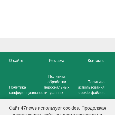
О сайте
Реклама
Контакты
Политика
обработки
Политика
Политика
персональных
использования
конфиденциальности
данных
cookie-файлов
Сайт 47news использует cookies. Продолжая
использовать сайт, вы даете согласие на