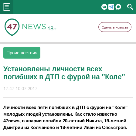
18+
Сделать новость
Происшествия
Установлены личности всех
погибших в ДТП с фурой на "Коле"
17:47 10.07.2017
Личности всех пяти погибших в ДТП с фурой на "Коле"
молодых людей установлены. Как стало известно
47news, в аварии погибли 20-летний Никита, 19-летний
Дмитрий из Колчаново и 18-летний Иван из Сясьстроя.