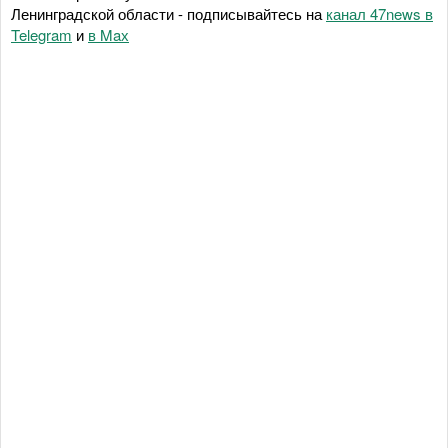
Ленинградской области - подписывайтесь на
канал 47news в
Telegram
и
в Maх