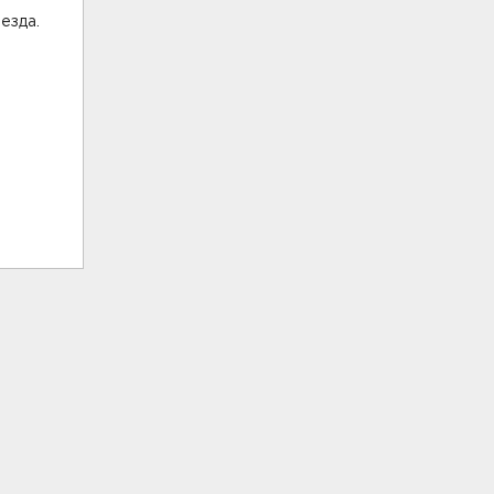
езда.