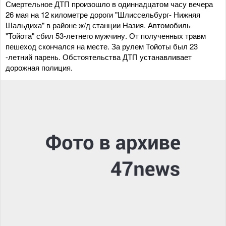
Смертельное ДТП произошло в одиннадцатом часу вечера
26 мая на 12 километре дороги "Шлиссельбург- Нижняя
Шальдиха" в районе ж/д станции Назия. Автомобиль
"Тойота" сбил 53-летнего мужчину. От полученных травм
пешеход скончался на месте. За рулем Тойоты был 23
-летний парень. Обстоятельства ДТП устанавливает
дорожная полиция.