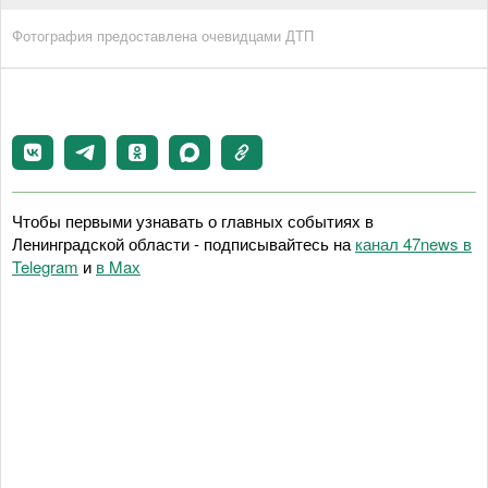
Фотография предоставлена очевидцами ДТП
Чтобы первыми узнавать о главных событиях в
Ленинградской области - подписывайтесь на
канал 47news в
Telegram
и
в Maх