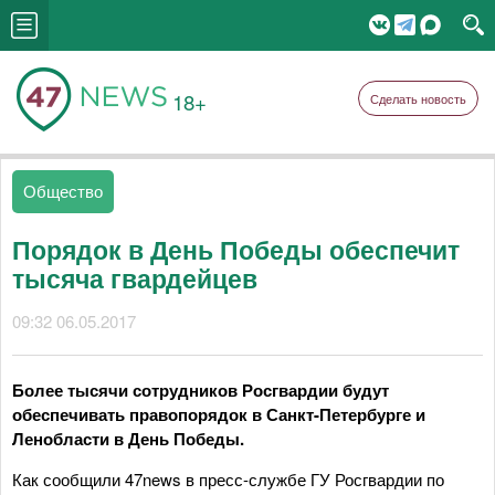
18+
Сделать новость
Общество
Порядок в День Победы обеспечит
тысяча гвардейцев
09:32 06.05.2017
Более тысячи сотрудников Росгвардии будут
обеспечивать правопорядок в Санкт-Петербурге и
Ленобласти в День Победы.
Как сообщили 47news в пресс-службе ГУ Росгвардии по