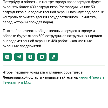
Петербугу и области, в центре города правопорядок будут
охранять более 430 сотрудников Росгвардии, из них 50
сотрудников вневедомственной охраны возьмут под особый
контроль периметр здания Государственного Эрмитажа,
перед которым пройдет парад.
Также обеспечивать общественный порядок в городе и
области будут около 600 сотрудников патрульных нарядов
вневедомственной охраны и 420 работников частных
охранных предприятий.
Чтобы первыми узнавать о главных событиях в
Ленинградской области - подписывайтесь на
канал 47news в
Telegram
и
в Maх