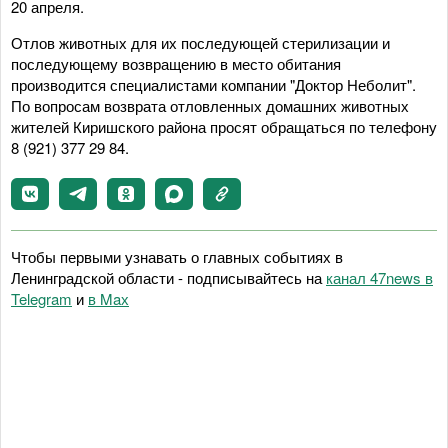
20 апреля.
Отлов животных для их последующей стерилизации и
последующему возвращению в место обитания
производится специалистами компании "Доктор Неболит".
По вопросам возврата отловленных домашних животных
жителей Киришского района просят обращаться по телефону
8 (921) 377 29 84.
Чтобы первыми узнавать о главных событиях в
Ленинградской области - подписывайтесь на
канал 47news в
Telegram
и
в Maх