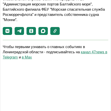
"Администрация морских портов Балтийского моря",
Балтийского филиала ФБУ "Морская спасательная служба
Росморречфлота" и представитель собственника судна
"Монни".
Чтобы первыми узнавать о главных событиях в
Ленинградской области - подписывайтесь на
канал 47news в
Telegram
и
в Maх