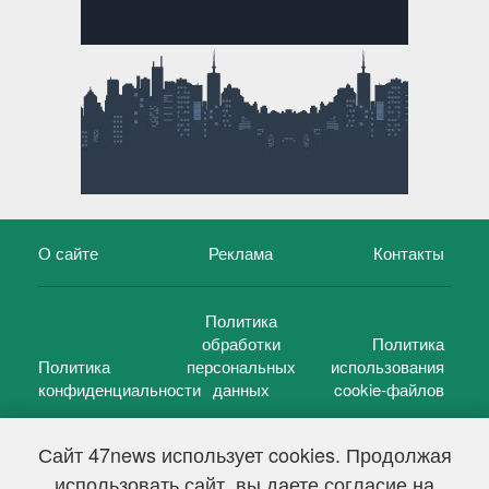
О сайте
Реклама
Контакты
Политика
обработки
Политика
Политика
персональных
использования
конфиденциальности
данных
cookie-файлов
Сайт 47news использует cookies. Продолжая
использовать сайт, вы даете согласие на