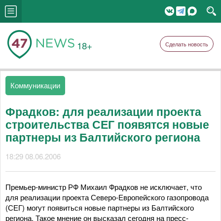
18+
Сделать новость
Коммуникации
Фрадков: для реализации проекта
строительства СЕГ появятся новые
партнеры из Балтийского региона
18:29 08.06.2006
Премьер-министр РФ Михаил Фрадков не исключает, что
для реализации проекта Северо-Европейского газопровода
(СЕГ) могут появиться новые партнеры из Балтийского
региона. Такое мнение он высказал сегодня на пресс-