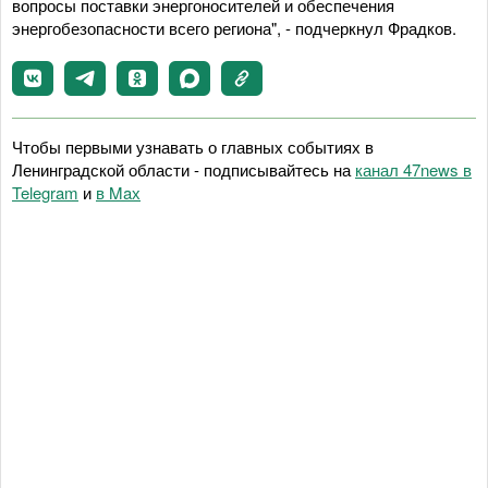
вопросы поставки энергоносителей и обеспечения
энергобезопасности всего региона", - подчеркнул Фрадков.
Чтобы первыми узнавать о главных событиях в
Ленинградской области - подписывайтесь на
канал 47news в
Telegram
и
в Maх