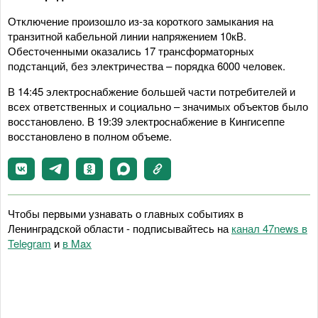
Отключение произошло из-за короткого замыкания на
транзитной кабельной линии напряжением 10кВ.
Обесточенными оказались 17 трансформаторных
подстанций, без электричества – порядка 6000 человек.
В 14:45 электроснабжение большей части потребителей и
всех ответственных и социально – значимых объектов было
восстановлено. В 19:39 электроснабжение в Кингисеппе
восстановлено в полном объеме.
Чтобы первыми узнавать о главных событиях в
Ленинградской области - подписывайтесь на
канал 47news в
Telegram
и
в Maх