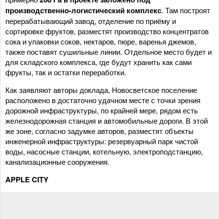
производственно-логистический комплекс
. Там построят
перерабатывающий завод, отделение по приёму и
сортировке фруктов, разместят производство концентратов
сока и упаковки соков, нектаров, пюре, варенья джемов,
также поставят сушильные линии. Отдельное место будет и
для складского комплекса, где будут хранить как сами
фрукты, так и остатки переработки.
Как заявляют авторы доклада, Новосветское поселение
расположено в достаточно удачном месте с точки зрения
дорожной инфраструктуры, по крайней мере, рядом есть
железнодорожная станция и автомобильные дороги. В этой
же зоне, согласно задумке авторов, разместят объекты
инженерной инфраструктуры: резервуарный парк чистой
воды, насосные станции, котельную, электроподстанцию,
канализационные сооружения.
APPLE CITY