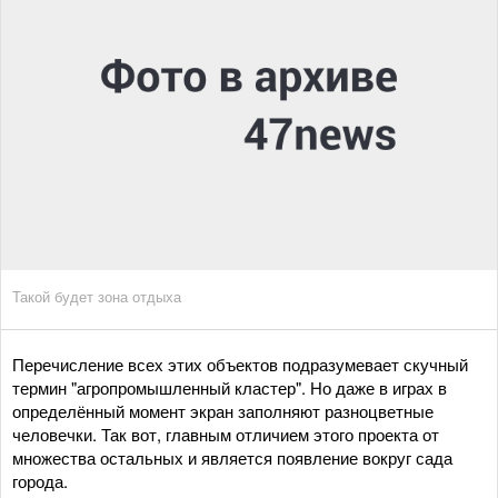
Такой будет зона отдыха
Перечисление всех этих объектов подразумевает скучный
термин "агропромышленный кластер". Но даже в играх в
определённый момент экран заполняют разноцветные
человечки. Так вот, главным отличием этого проекта от
множества остальных и является появление вокруг сада
города.