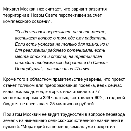
Михаил Москвин же считает, что вариант развития
территории в Новом Свете перспективен за счёт
комплексного освоения.
"Когда человек переезжает на новое место,
возникает вопрос о том, где ему работать.
Если есть условия не только для жизни, но и
для реализации рабочего потенциала, есть
места отдыха и спорта, на третий план
отходит проблема как добраться до Санкт-
Петербурга", - рассказал он 47news.
Кроме того в областном правительстве уверены, что проект
станет толчком для преобразования посёлка, ведь сейчас
износ жилых домов, которых насчитывается 77
многоквартирных и 329 частных, составляет 90%, а годовой
бюджет не превышает 25 миллионов рублей.
При этом Москвин не видит трудностей в вопросе перевода
земель из нынешнего сельскохозяйственного назначения в
нужный. "Мораторий на перевод земель уже прекратил