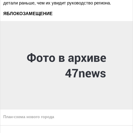
детали раньше, чем их увидит руководство региона.
ЯБЛОКОЗАМЕЩЕНИЕ
План-схема нового города