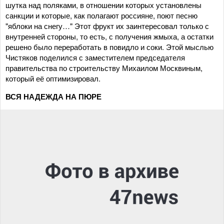
шутка над поляками, в отношении которых установлены
санкции и которые, как полагают россияне, поют песню
"яблоки на снегу…" Этот фрукт их заинтересовал только с
внутренней стороны, то есть, с получения жмыха, а остатки
решено было переработать в повидло и соки. Этой мыслью
Чистяков поделился с заместителем председателя
правительства по строительству Михаилом Москвиным,
который её оптимизировал.
ВСЯ НАДЕЖДА НА ПЮРЕ