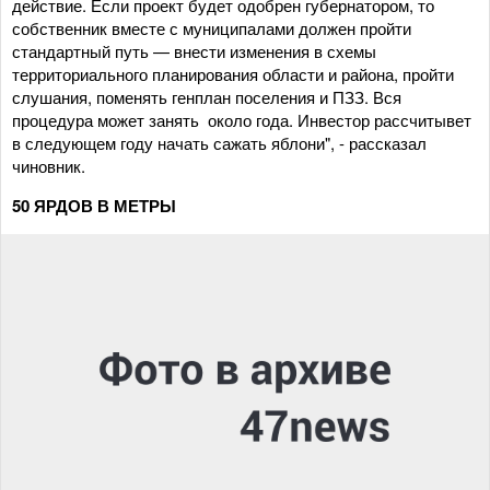
действие. Если проект будет одобрен губернатором, то
собственник вместе с муниципалами должен пройти
стандартный путь — внести изменения в схемы
территориального планирования области и района, пройти
слушания, поменять генплан поселения и ПЗЗ. Вся
процедура может занять около года. Инвестор рассчитывет
в следующем году начать сажать яблони", - рассказал
чиновник.
50 ЯРДОВ В МЕТРЫ