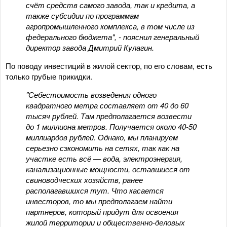
счёт средств самого завода, так и кредита, а
также субсидии по программам
агропромышленного комплекса, в том числе из
федерального бюджета", - пояснил генеральный
директор завода Дмитрий Кулагин.
По поводу инвестиций в жилой сектор, по его словам, есть
только грубые прикидки.
"Себестоимость возведения одного
квадратного метра составляет от 40 до 60
тысяч рублей. Там предполагается возвести
до 1 миллиона метров. Получается около 40-50
миллиардов рублей. Однако, мы планируем
серьезно сэкономить на сетях, так как на
участке есть всё — вода, электроэнергия,
канализационные мощности, оставшиеся от
свиноводческих хозяйств, ранее
располагавшихся тут. Что касается
инвесторов, то мы предполагаем найти
партнеров, который придут для освоения
жилой территории и общественно-деловых