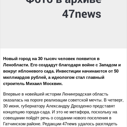
Новый город на 30 тысяч человек появится в
Ленобласти. Его создадут благодаря войне с Западом и
вокруг яблоневого сада. Инвестиции начинаются от 50
миллиардов рублей, а идеологом стал главный
строитель Михаил Москвин.
Впервые в новейшей истории Ленинградская область
оказалась на пороге реализации советской мечты. В четверг,
30 июня, губернатору Александру Дрозденко представят
концепцию города-сада. И это не метафора, поскольку на
совещании пойдёт речь о создании нового поселения в
Гатчинском районе. Редакции 47news удалось разглядеть