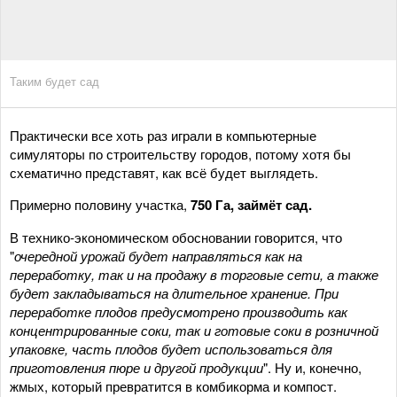
Таким будет сад
Практически все хоть раз играли в компьютерные
симуляторы по строительству городов, потому хотя бы
схематично представят, как всё будет выглядеть.
Примерно половину участка,
750 Га, займёт сад.
В технико-экономическом обосновании говорится, что
"
очередной урожай будет направляться как на
переработку, так и на продажу в торговые сети, а также
будет закладываться на длительное хранение. При
переработке плодов предусмотрено производить как
концентрированные соки, так и готовые соки в розничной
упаковке, часть плодов будет использоваться для
приготовления пюре и другой продукции
". Ну и, конечно,
жмых, который превратится в комбикорма и компост.