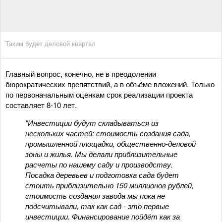
Таким будет деловой квартал
Главный вопрос, конечно, не в преодолении
бюрократических препятствий, а в объёме вложений. Только
по первоначальным оценкам срок реализации проекта
составляет 8-10 лет.
"Инвестиции будут складываться из
нескольких частей: стоимость создания сада,
промышленной площадки, общественно-деловой
зоны и жилья. Мы делали приблизительные
расчеты по нашему саду и производству.
Посадка деревьев и подготовка сада будет
стоить приблизительно 150 миллионов рублей,
стоимость создания завода мы пока не
подсчитывали, так как сад - это первые
инвестиции. Финансирование пойдёт как за