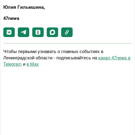
Юлия Гильмшина,
47news
Чтобы первыми узнавать о главных событиях в
Ленинградской области - подписывайтесь на
канал 47news в
Telegram
и
в Maх