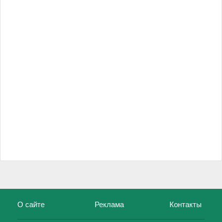
О сайте
Реклама
Контакты