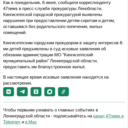
Как в понедельник, 6 июня, сообщили корреспонденту
47news в пресс-службе прокуратуры Ленобласти,
Кингисеппской городской прокуратурой выявлены
нарушения при предоставлении детям-сиротам и детям,
оставшимся без родительского попечения, жилых
помещений.
Кингисеппским городским прокурором в защиту интересов 8-
ми детей предъявлены в суд исковые заявления об
обязании администрации МО "Кингисеппский
муниципальный район" Ленинградской области,
предоставить им благоустроенное жильё.
В настоящее время исковые заявления находятся на
рассмотрении.
Чтобы первыми узнавать о главных событиях в
Ленинградской области - подписывайтесь на
канал 47news в
Telegram
и
в Maх