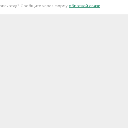
 опечатку? Сообщите через форму
обратной связи
.