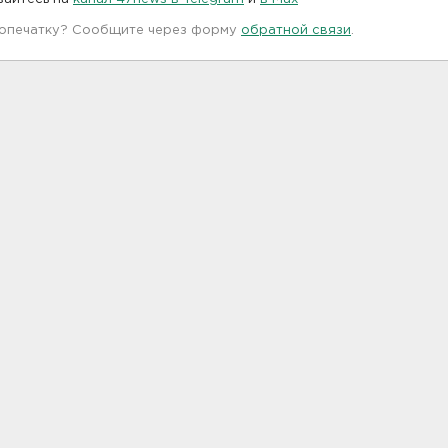
 опечатку? Сообщите через форму
обратной связи
.