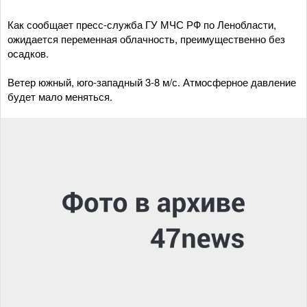
Как сообщает пресс-служба ГУ МЧС РФ по Ленобласти,
ожидается переменная облачность, преимущественно без
осадков.
Ветер южный, юго-западный 3-8 м/с. Атмосферное давление
будет мало меняться.