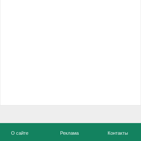
О сайте
Реклама
Контакты