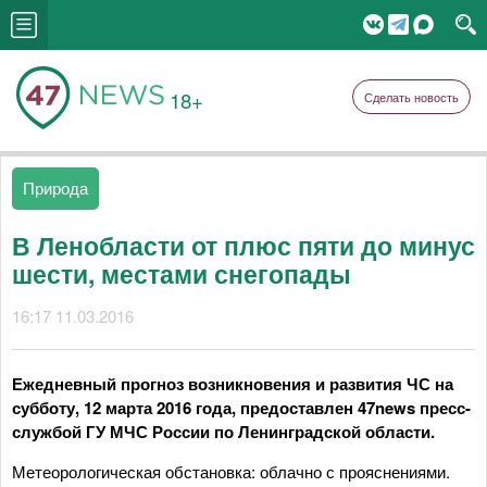
18+
Сделать новость
Природа
В Ленобласти от плюс пяти до минус
шести, местами снегопады
16:17 11.03.2016
Ежедневный прогноз возникновения и развития ЧС на
субботу, 12 марта 2016 года, предоставлен 47
news
пресс-
службой ГУ МЧС России по Ленинградской области.
Метеорологическая обстановка: облачно с прояснениями.