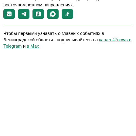
восточном, южном направлениях.
Чтобы первыми узнавать о главных событиях в
Ленинградской области - подписывайтесь на
канал 47news в
Telegram
и
в Maх