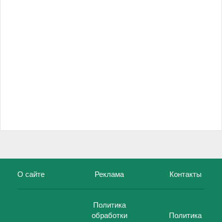
О сайте
Реклама
Контакты
Политика
обработки
Политика