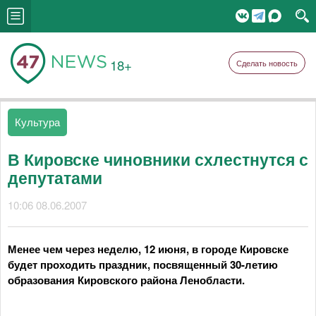
18+
Сделать новость
Культура
В Кировске чиновники схлестнутся с
депутатами
10:06 08.06.2007
Менее чем через неделю, 12 июня, в городе Кировске
будет проходить праздник, посвященный 30-летию
образования Кировского района Ленобласти.