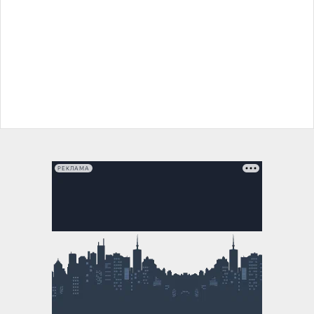
РЕКЛАМА