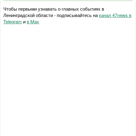
Чтобы первыми узнавать о главных событиях в
Ленинградской области - подписывайтесь на
канал 47news в
Telegram
и
в Maх