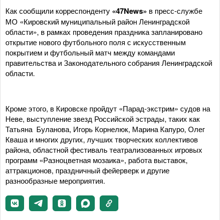
Как сообщили корреспонденту
«47News»
в пресс-службе
МО «Кировский муниципальный район Ленинградской
области», в рамках проведения праздника запланировано
открытие нового футбольного поля с искусственным
покрытием и футбольный матч между командами
правительства и Законодательного собрания Ленинградской
области.
Кроме этого, в Кировске пройдут «Парад-экстрим» судов на
Неве, выступление звезд Российской эстрады, таких как
Татьяна Буланова, Игорь Корнелюк, Марина Капуро, Олег
Кваша и многих других, лучших творческих коллективов
района, областной фестиваль театрализованных игровых
программ «Разноцветная мозаика», работа выставок,
аттракционов, праздничный фейерверк и другие
разнообразные мероприятия.