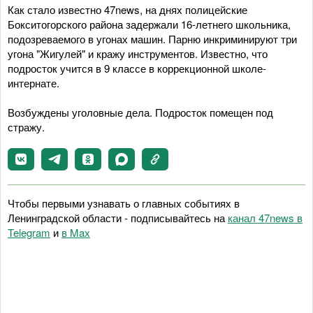
Как стало известно 47news, на днях полицейские
Бокситогорского района задержали 16-летнего школьника,
подозреваемого в угонах машин. Парню инкриминируют три
угона "Жигулей" и кражу инструментов. Известно, что
подросток учится в 9 классе в коррекционной школе-
интернате.
Возбуждены уголовные дела. Подросток помещен под
стражу.
Чтобы первыми узнавать о главных событиях в
Ленинградской области - подписывайтесь на
канал 47news в
Telegram
и
в Maх