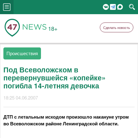
18+
Сделать новость
Происшествия
Под Всеволожском в
перевернувшейся «копейке»
погибла 14-летняя девочка
18:25 04.06.2007
ДТП с летальным исходом произошло накануне утром
во Всеволожском районе Ленинградской области.