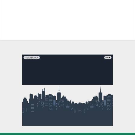
РЕКЛАМА