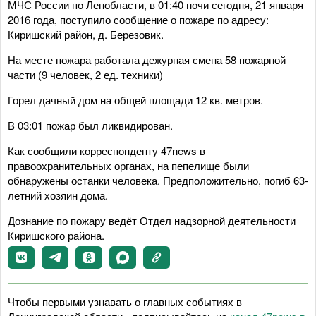
МЧС России по Ленобласти, в 01:40 ночи сегодня, 21 января
2016 года, поступило сообщение о пожаре по адресу:
Киришский район, д. Березовик.
На месте пожара работала дежурная смена 58 пожарной
части (9 человек, 2 ед. техники)
Горел дачный дом на общей площади 12 кв. метров.
В 03:01 пожар был ликвидирован.
Как сообщили корреспонденту 47news в
правоохранительных органах, на пепелище были
обнаружены
останки человека. Предположительно, погиб 63-
летний хозяин дома.
Дознание по пожару ведёт Отдел надзорной деятельности
Киришского района.
Чтобы первыми узнавать о главных событиях в