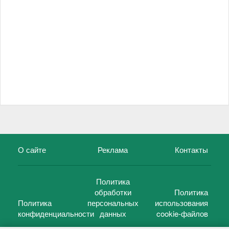
О сайте
Реклама
Контакты
Политика
обработки
Политика
Политика
персональных
использования
конфиденциальности
данных
cookie-файлов