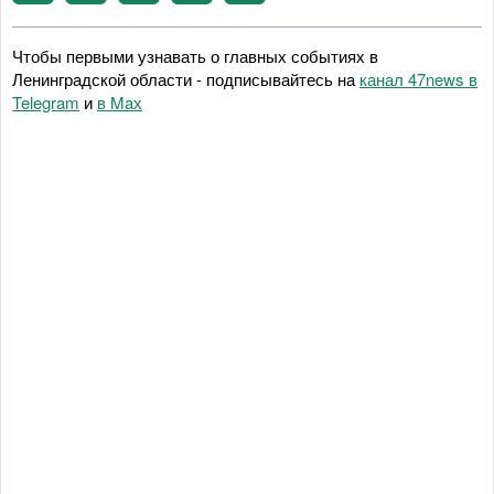
Чтобы первыми узнавать о главных событиях в
Ленинградской области - подписывайтесь на
канал 47news в
Telegram
и
в Maх