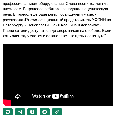
профессиональном оборудовании. Слова песни коллектив
писал сам. В процессе ребятам преподавали сценическую
речь. В планах еще один клип, посвященный маме, -
рассказала 47news официальный представитель УФСИН по
Петербургу и Ленобласти Юлия Алешина и добавила: -
Парни хотели достучаться до сверстников на свободе. Если
хоть один задумается и остановится, то цель достигнута".