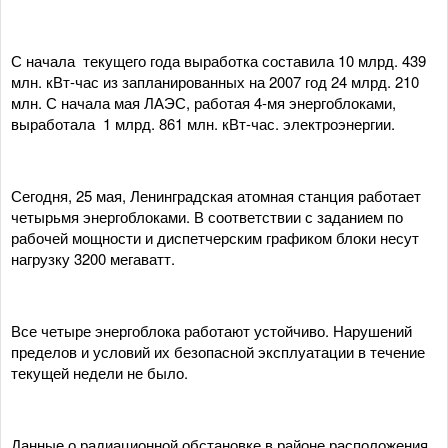
С начала текущего года выработка составила 10 млрд. 439
млн. кВт-час из запланированных на 2007 год 24 млрд. 210
млн. С начала мая ЛАЭС, работая 4-мя энергоблоками,
выработала 1 млрд. 861 млн. кВт-час. электроэнергии.
Сегодня, 25 мая, Ленинградская атомная станция работает
четырьмя энергоблоками. В соответствии с заданием по
рабочей мощности и диспетчерским графиком блоки несут
нагрузку 3200 мегаватт.
Все четыре энергоблока работают устойчиво. Нарушений
пределов и условий их безопасной эксплуатации в течение
текущей недели не было.
Данные о радиационной обстановке в районе расположения