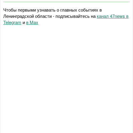
Чтобы первыми узнавать о главных событиях в
Ленинградской области - подписывайтесь на
канал 47news в
Telegram
и
в Maх