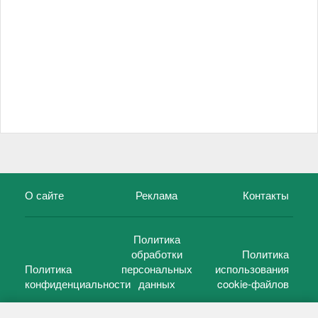
О сайте
Реклама
Контакты
Политика
обработки
Политика
Политика
персональных
использования
конфиденциальности
данных
cookie-файлов