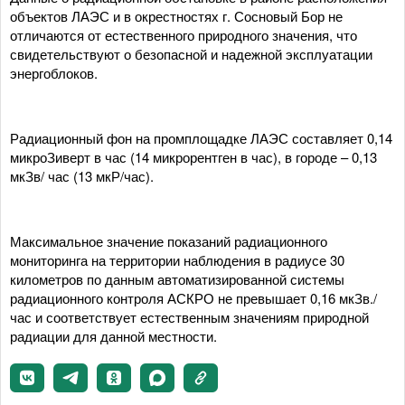
объектов ЛАЭС и в окрестностях г. Сосновый Бор не
отличаются от естественного природного значения, что
свидетельствуют о безопасной и надежной эксплуатации
энергоблоков.
Радиационный фон на промплощадке ЛАЭС составляет 0,14
микроЗиверт в час (14 микрорентген в час), в городе – 0,13
мкЗв/ час (13 мкР/час).
Максимальное значение показаний радиационного
мониторинга на территории наблюдения в радиусе 30
километров по данным автоматизированной системы
радиационного контроля АСКРО не превышает 0,16 мкЗв./
час и соответствует естественным значениям природной
радиации для данной местности.