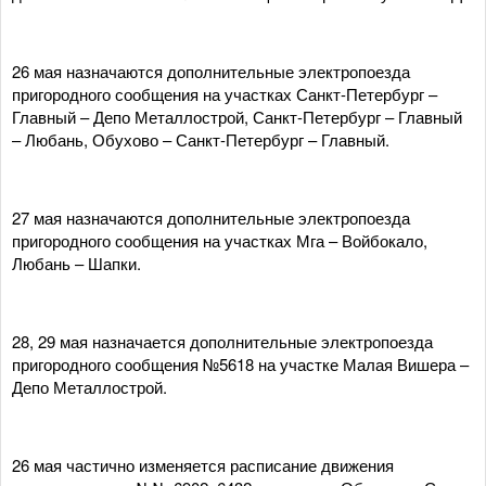
26 мая назначаются дополнительные электропоезда
пригородного сообщения на участках Санкт-Петербург –
Главный – Депо Металлострой, Санкт-Петербург – Главный
– Любань, Обухово – Санкт-Петербург – Главный.
27 мая назначаются дополнительные электропоезда
пригородного сообщения на участках Мга – Войбокало,
Любань – Шапки.
28, 29 мая назначается дополнительные электропоезда
пригородного сообщения №5618 на участке Малая Вишера –
Депо Металлострой.
26 мая частично изменяется расписание движения