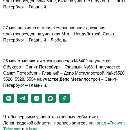
электропоездов №№ 6902, 6432 на участке Обухово – Санкт-
Петербург – Главный.
27 мая частично изменяется расписание движения
электропоездов на участках Мга – Невдубстрой, Санкт-
Петербург – Главный – Любань.
26 мая отменяются электропоезда №6402 на участке
Обухово – Санкт-Петербург – Главный, №6611 на участке
Санкт-Петербург – Главный – Депо Металлострой, №№5520,
5526, 5528, 5534 на участке Депо Металлострой – Санкт-
Петербург – Главный.
Чтобы первыми узнавать о главных событиях в
Ленинградской области - подписывайтесь на
канал 47news в
Telegram
и
в Maх