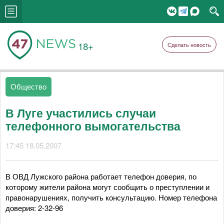
18+
Сделать новость
Общество
В Луге участились случаи
телефонного вымогательства
17:45 18.05.2007
В ОВД Лужского района работает телефон доверия, по
которому жители района могут сообщить о преступлении и
правонарушениях, получить консультацию. Номер телефона
доверия: 2-32-96