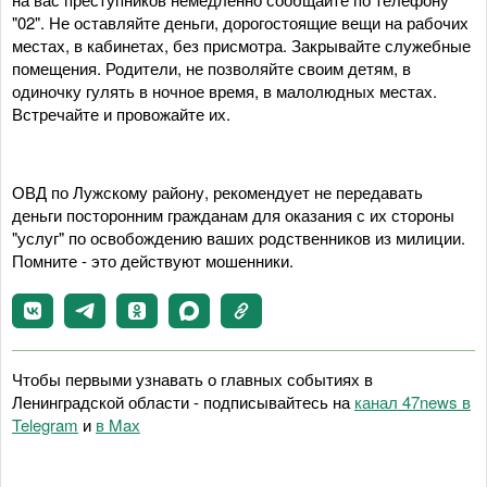
"02". Не оставляйте деньги, дорогостоящие вещи на рабочих
местах, в кабинетах, без присмотра. Закрывайте служебные
помещения. Родители, не позволяйте своим детям, в
одиночку гулять в ночное время, в малолюдных местах.
Встречайте и провожайте их.
ОВД по Лужскому району, рекомендует не передавать
деньги посторонним гражданам для оказания с их стороны
"услуг" по освобождению ваших родственников из милиции.
Помните - это действуют мошенники.
Чтобы первыми узнавать о главных событиях в
Ленинградской области - подписывайтесь на
канал 47news в
Telegram
и
в Maх