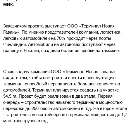
МВК.
Заказчиком проекта выступает ООО «Терминал Новая
Гавань». По мнению представителей компании, логистика
легковых автомобилей на 70% проходит через порты
Финляндии. Автомобили на автовозах поступают через
границу в Россию, создавая большие пробки на таможне.
Свою задачу компания ООО «Терминал Новая Гавань»
видит в том, чтобы построить и ввести в эксплуатацию
терминал, способный переваливать большое количество
автомобилей. Терминал планируется создать на участке
54,5 га. Проект будет реализован в два этапа. Первая
очередь – строительство накатного терминала мощностью
перевалки до 250 тысяч автомобилей в год. На втором этапе
– строительство контейнерного терминала мощностью до 1,7
млн. тонн грузов в год.