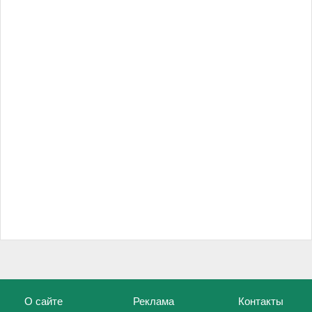
О сайте
Реклама
Контакты