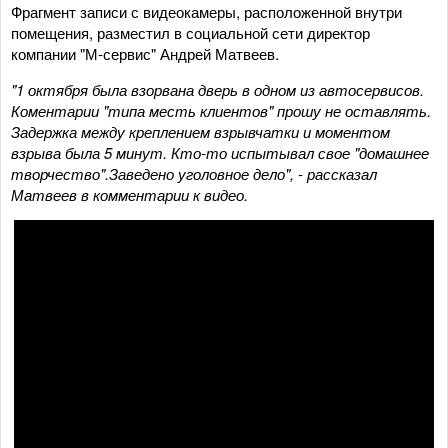
Фрагмент записи с видеокамеры, расположенной внутри
помещения, разместил в социальной сети директор
компании "М-сервис" Андрей Матвеев.
"1 октября была взорвана дверь в одном из автосервисов.
Коментарии "типа месть клиентов" прошу не оставлять.
Задержка между креплением взрывчатки и моментом
взрыва была 5 минут. Кто-то испытывал свое "домашнее
творчество".Заведено уголовное дело", - рассказал
Матвеев в комментарии к видео.