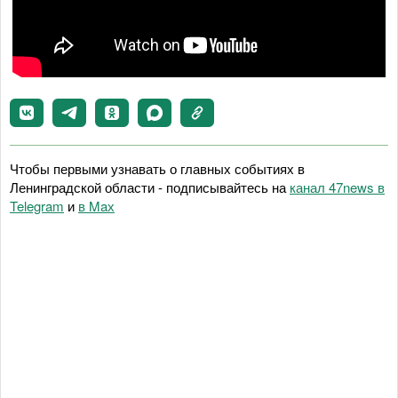
Чтобы первыми узнавать о главных событиях в
Ленинградской области - подписывайтесь на
канал 47news в
Telegram
и
в Maх