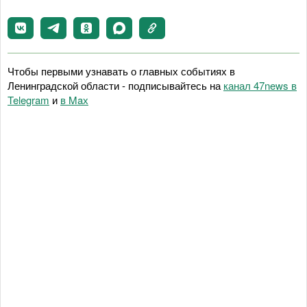
Чтобы первыми узнавать о главных событиях в
Ленинградской области - подписывайтесь на
канал 47news в
Telegram
и
в Maх