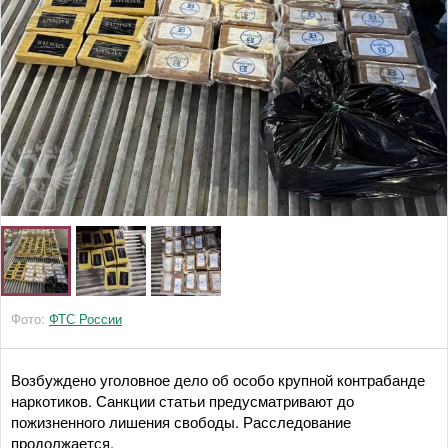
Фото:
ФТС России
Возбуждено уголовное дело об особо крупной контрабанде
наркотиков. Санкции статьи предусматривают до
пожизненного лишения свободы. Расследование
продолжается.