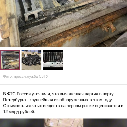
Фото: пресс-служба СЗТУ
В ФТС России уточнили, что выявленная партия в порту
Петербурга - крупнейшая из обнаруженных в этом году.
Стоимость изъятых веществ на черном рынке оценивается в
12 млрд рублей.