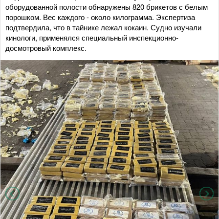
оборудованной полости обнаружены 820 брикетов с белым
порошком. Вес каждого - около килограмма. Экспертиза
подтвердила, что в тайнике лежал кокаин. Судно изучали
кинологи, применялся специальный инспекционно-
досмотровый комплекс.