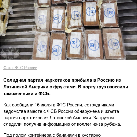
Фото: ФТС России
Солидная партия наркотиков прибыла в Россию из
Латинской Америки с фруктами. В порту груз взвесили
таможенники и ФСБ.
Как сообщили 16 июля в ФТС России, сотрудниками
ведомства вместе с ФСБ России обнаружена и изъята
партия наркотиков из Латинской Америки. За грузом
следили, получив информацию от коллег из-за рубежа.
Под полом контейнера с бананами в кустарно