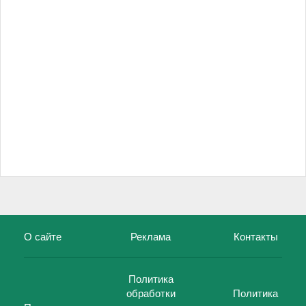
О сайте
Реклама
Контакты
Политика
обработки
Политика