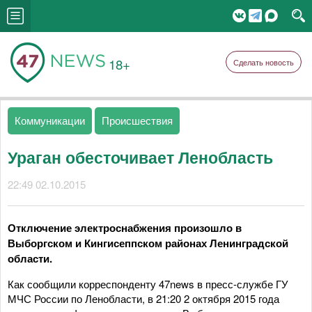
18+
Сделать новость
Коммуникации
Происшествия
Ураган обесточивает Ленобласть
22:49 02.10.2015
Отключение электроснабжения произошло в
Выборгском и Кингисеппском районах Ленинградской
области.
Как сообщили корреспонденту 47news в пресс-службе ГУ
МЧС России по Ленобласти, в 21:20 2 октября 2015 года