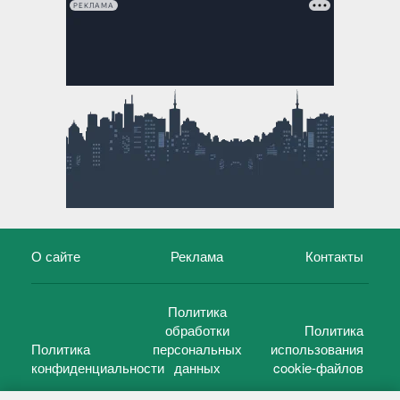
РЕКЛАМА
О сайте
Реклама
Контакты
Политика
обработки
Политика
Политика
персональных
использования
конфиденциальности
данных
cookie-файлов