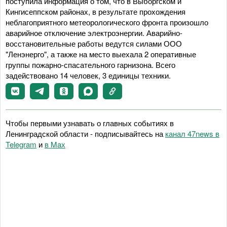
поступила информация о том, что в Выборгском и
Кингисеппском районах, в результате прохождения
неблагоприятного метеорологического фронта произошло
аварийное отключение электроэнергии. Аварийно-
восстановительные работы ведутся силами ООО
"Ленэнерго", а также на место выехала 2 оперативные
группы пожарно-спасательного гарнизона. Всего
задействовано 14 человек, 3 единицы техники.
Чтобы первыми узнавать о главных событиях в
Ленинградской области - подписывайтесь на
канал 47news в
Telegram
и
в Maх