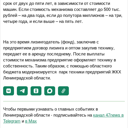
срок от двух до пяти лет, в зависимости от стоимости
машин. Если стоимость механизма составляет до 500 тыс.
рублей – на два года, если до полутора миллионов – на три,
четыре года, и если выше – на пять лет.
На это время лизингодатель (фонд), заключив с
предприятием договор лизинга и оптом закупив технику,
передает ее в аренду последнему. После выплаты
стоимости механизма предприятие оформляет технику в
собственность. Таким образом, с помощью областного
бюджета модернизируется парк техники предприятий ЖКХ
Ленинградской области.
Чтобы первыми узнавать о главных событиях в
Ленинградской области - подписывайтесь на
канал 47news в
Telegram
и
в Maх