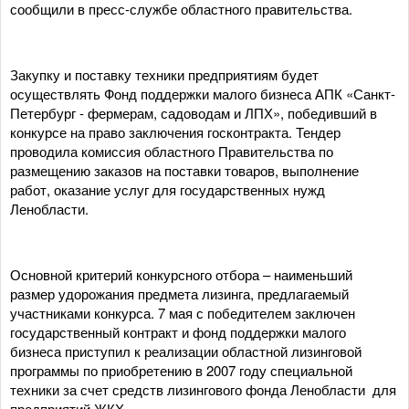
сообщили в пресс-службе областного правительства.
Закупку и поставку техники предприятиям будет
осуществлять Фонд поддержки малого бизнеса АПК «Санкт-
Петербург - фермерам, садоводам и ЛПХ», победивший в
конкурсе на право заключения госконтракта. Тендер
проводила комиссия областного Правительства по
размещению заказов на поставки товаров, выполнение
работ, оказание услуг для государственных нужд
Ленобласти.
Основной критерий конкурсного отбора – наименьший
размер удорожания предмета лизинга, предлагаемый
участниками конкурса. 7 мая с победителем заключен
государственный контракт и фонд поддержки малого
бизнеса приступил к реализации областной лизинговой
программы по приобретению в 2007 году специальной
техники за счет средств лизингового фонда Ленобласти для
предприятий ЖКХ.