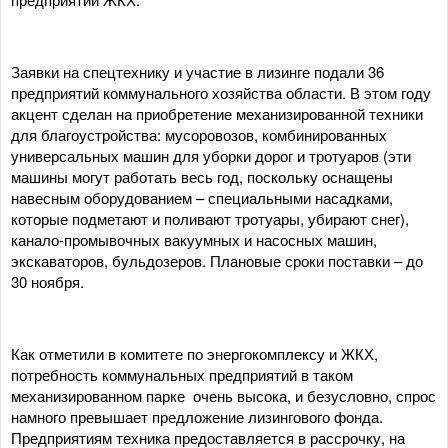
Заявки на спецтехнику и участие в лизинге подали 36
предприятий коммунального хозяйства области. В этом году
акцент сделан на приобретение механизированной техники
для благоустройства: мусоровозов, комбинированных
универсальных машин для уборки дорог и тротуаров (эти
машины могут работать весь год, поскольку оснащены
навесным оборудованием – специальными насадками,
которые подметают и поливают тротуары, убирают снег),
канало-промывочных вакуумных и насосных машин,
экскаваторов, бульдозеров. Плановые сроки поставки – до
30 ноября.
Как отметили в комитете по энергокомплексу и ЖКХ,
потребность коммунальных предприятий в таком
механизированном парке очень высока, и безусловно, спрос
намного превышает предложение лизингового фонда.
Предприятиям техника предоставляется в рассрочку, на