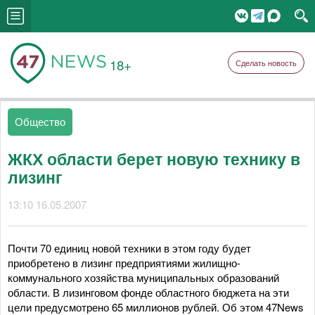
18+
Сделать новость
Общество
ЖКХ области берет новую технику в
лизинг
13:10 16.05.2007
Почти 70 единиц новой техники в этом году будет
приобретено в лизинг предприятиями жилищно-
коммунального хозяйства муниципальных образований
области. В лизинговом фонде областного бюджета на эти
цели предусмотрено 65 миллионов рублей. Об этом 47News