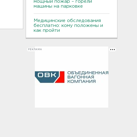
мощный пожар – горели
машины на парковке
Медицинские обследования
бесплатно: кому положены и
как пройти
РЕКЛАМА