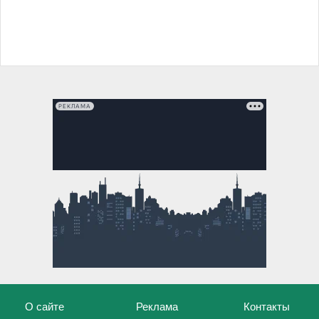
РЕКЛАМА
О сайте
Реклама
Контакты