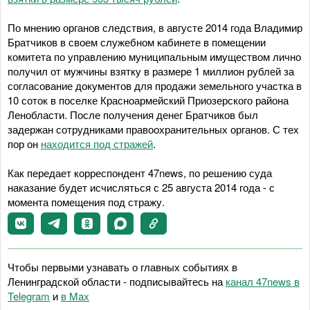
По мнению органов следствия, в августе 2014 года Владимир
Братчиков в своем служебном кабинете в помещении
комитета по управлению муниципальным имуществом лично
получил от мужчины взятку в размере 1 миллион рублей за
согласование документов для продажи земельного участка в
10 соток в поселке Красноармейский Приозерского района
Ленобласти. После получения денег Братчиков был
задержан сотрудниками правоохранительных органов. С тех
пор он
находится под стражей
.
Как передает корреспондент 47news, по решению суда
наказание будет исчисляться с 25 августа 2014 года - с
момента помещения под стражу.
Чтобы первыми узнавать о главных событиях в
Ленинградской области - подписывайтесь на
канал 47news в
Telegram
и
в Maх