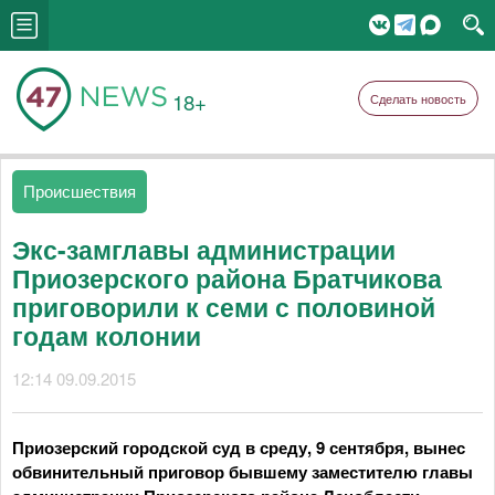
18+
Сделать новость
Происшествия
Экс-замглавы администрации
Приозерского района Братчикова
приговорили к семи с половиной
годам колонии
12:14 09.09.2015
Приозерский городской суд в среду, 9 сентября, вынес
обвинительный приговор бывшему заместителю главы