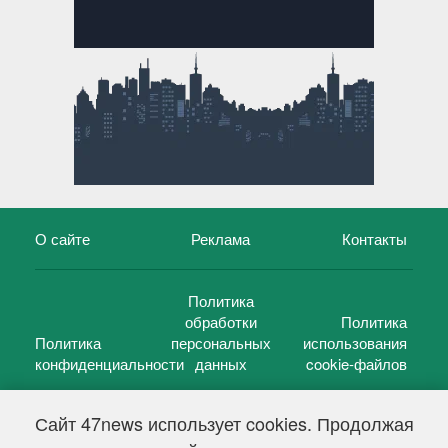
О сайте
Реклама
Контакты
Политика
обработки
Политика
Политика
персональных
использования
конфиденциальности
данных
cookie-файлов
Сайт 47news использует cookies. Продолжая