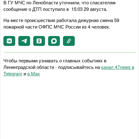
В ГУ МЧС по Ленобласти уточнили, что спасателям
сообщение о ДТП поступило в 15:03 29 августа.
На месте происшествия работала дежурная смена 59
пожарной части ОФПС МЧС России из 4 человек.
Чтобы первыми узнавать о главных событиях в
Ленинградской области - подписывайтесь на
канал 47news в
Telegram
и
в Maх