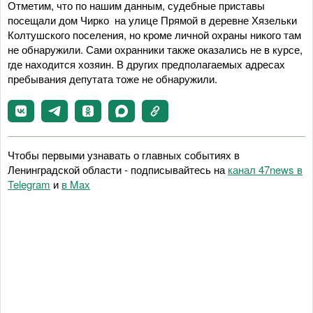
Отметим, что по нашим данным, судебные приставы
посещали дом Чирко на улице Прямой в деревне Хязельки
Колтушского поселения, но кроме личной охраны никого там
не обнаружили. Сами охранники также оказались не в курсе,
где находится хозяин. В других предполагаемых адресах
пребывания депутата тоже не обнаружили.
Чтобы первыми узнавать о главных событиях в
Ленинградской области - подписывайтесь на
канал 47news в
Telegram
и
в Maх