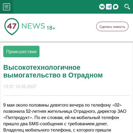
18+
Сделать новость
Происшествия
Высокотехнологичное
вымогательство в Отрадном
13:37 10.05.2007
9 мая около половины девятого вечера по телефону «02»
позвонила 52-летняя жительница Отрадного, директор ЗАО
«Питпродукт». По ее словам, ей на мобильный телефон
пришло два SMS-сообщения с требованием денег.
Владелец мобильного телефона, с которого пришли