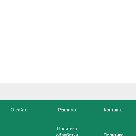
О сайте
Реклама
Контакты
Политика
обработки
Политика