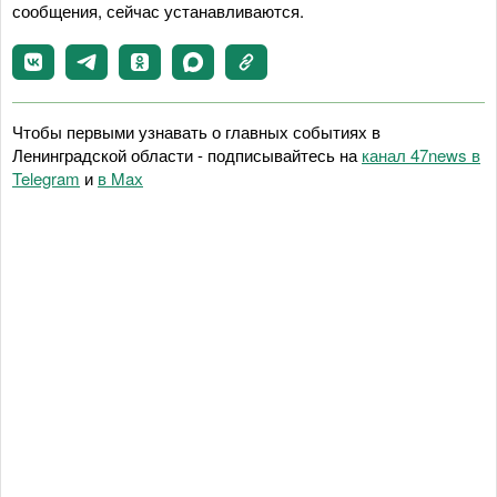
сообщения, сейчас устанавливаются.
Чтобы первыми узнавать о главных событиях в
Ленинградской области - подписывайтесь на
канал 47news в
Telegram
и
в Maх